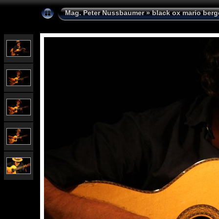
Mag. Peter Nussbaumer
»
black ox mario berg